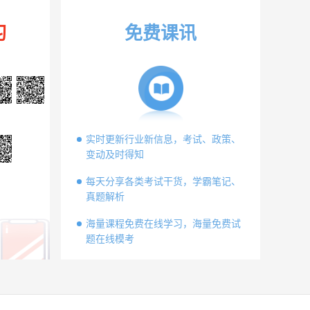
习
免费课讯
实时更新行业新信息，考试、政策、
变动及时得知
每天分享各类考试干货，学霸笔记、
真题解析
海量课程免费在线学习，海量免费试
题在线模考