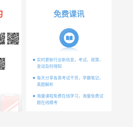
习
免费课讯
实时更新行业新信息，考试、政策、
变动及时得知
每天分享各类考试干货，学霸笔记、
真题解析
海量课程免费在线学习，海量免费试
题在线模考