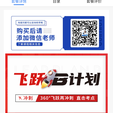
套餐详情
目录
套餐评价